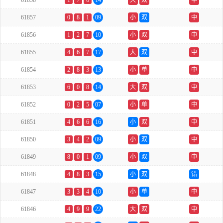
61858
1
7
6
14
大
双
中
61857
0
8
1
09
小
双
中
61856
1
2
7
10
小
双
中
61855
4
6
7
17
大
双
中
61854
2
8
3
13
小
单
中
61853
6
0
8
14
大
双
中
61852
0
2
5
07
小
单
中
61851
4
6
6
16
小
双
中
61850
3
4
2
09
小
双
中
61849
8
0
1
09
小
双
中
61848
4
8
3
15
小
双
错
61847
3
3
4
10
小
单
中
61846
4
9
9
22
大
双
中