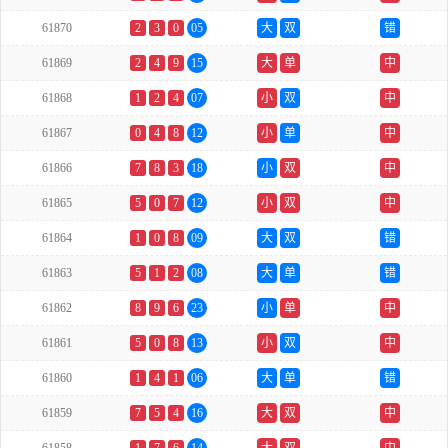
61870
2
3
0
05
大
双
错
61869
2
4
9
15
大
单
中
61868
1
2
4
07
小
双
中
61867
0
4
8
12
小
单
中
61866
7
8
3
18
小
双
中
61865
5
0
7
12
小
双
中
61864
1
0
8
09
大
双
错
61863
5
1
2
08
大
单
错
61862
8
9
6
23
小
单
中
61861
5
0
8
13
小
双
中
61860
1
4
1
06
大
单
错
61859
7
5
4
16
大
双
中