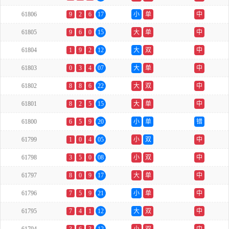
61806
9
2
6
17
小
单
中
61805
9
6
0
15
大
单
中
61804
1
9
2
12
大
双
中
61803
0
3
4
07
大
单
中
61802
8
8
6
22
大
双
中
61801
8
2
5
15
大
单
中
61800
6
5
9
20
小
单
错
61799
1
0
4
05
小
双
中
61798
3
5
0
08
小
双
中
61797
8
0
9
17
大
单
中
61796
7
5
9
21
小
单
中
61795
7
4
1
12
大
双
中