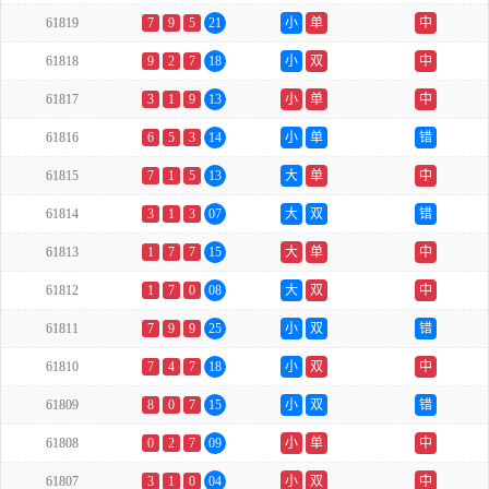
61819
7
9
5
21
小
单
中
61818
9
2
7
18
小
双
中
61817
3
1
9
13
小
单
中
61816
6
5
3
14
小
单
错
61815
7
1
5
13
大
单
中
61814
3
1
3
07
大
双
错
61813
1
7
7
15
大
单
中
61812
1
7
0
08
大
双
中
61811
7
9
9
25
小
双
错
61810
7
4
7
18
小
双
中
61809
8
0
7
15
小
双
错
61808
0
2
7
09
小
单
中
61807
3
1
0
04
小
双
中