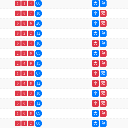
06
大
单
1
1
4
18
小
双
3
8
7
20
小
双
6
8
6
12
大
单
8
2
2
16
大
单
6
6
4
05
大
单
2
3
0
15
大
单
2
4
9
07
小
双
1
2
4
12
小
双
0
4
8
18
小
双
7
8
3
12
小
双
5
0
7
09
大
单
1
0
8
08
大
单
5
1
2