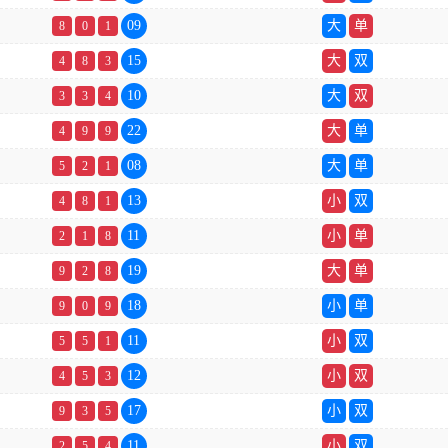
09
大
单
8
0
1
15
大
双
4
8
3
10
大
双
3
3
4
22
大
单
4
9
9
08
大
单
5
2
1
13
小
双
4
8
1
11
小
单
2
1
8
19
大
单
9
2
8
18
小
单
9
0
9
11
小
双
5
5
1
12
小
双
4
5
3
17
小
双
9
3
5
11
小
双
2
5
4