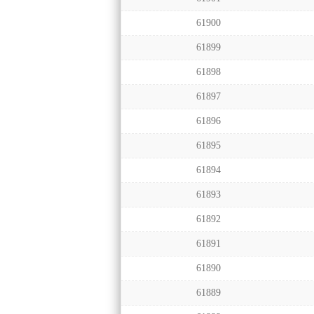
61900
61899
61898
61897
61896
61895
61894
61893
61892
61891
61890
61889