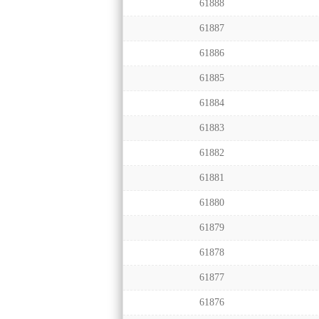
61888
61887
61886
61885
61884
61883
61882
61881
61880
61879
61878
61877
61876