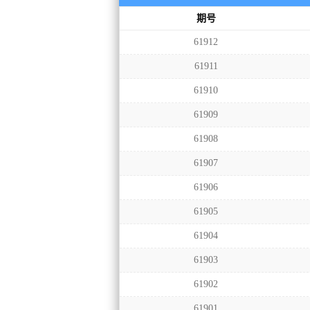
期号
61912
61911
61910
61909
61908
61907
61906
61905
61904
61903
61902
61901