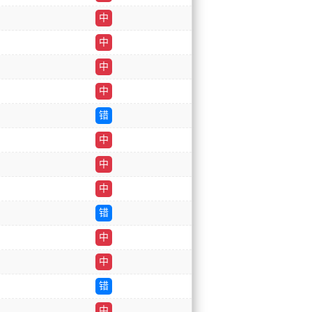
中
中
中
中
错
中
中
中
错
中
中
错
中