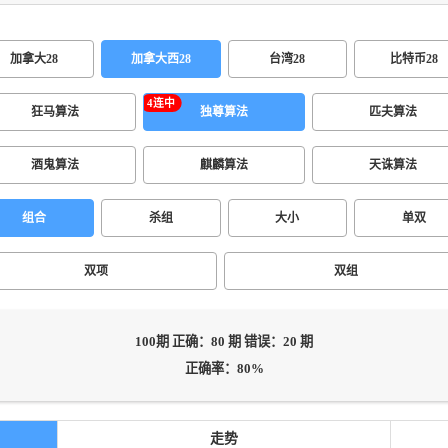
加拿大28
加拿大西28
台湾28
比特币28
狂马算法
独尊算法
匹夫算法
酒鬼算法
麒麟算法
天诛算法
组合
杀组
大小
单双
双项
双组
100期 正确：80 期 错误：20 期
正确率：80%
走势