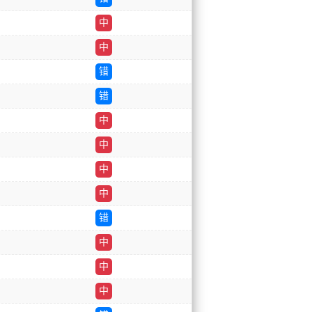
中
中
错
错
中
中
中
中
错
中
中
中