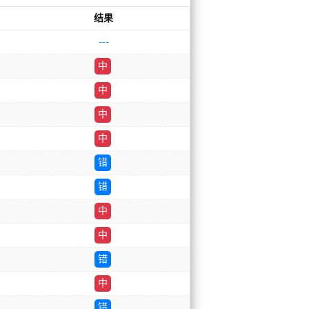
结果
---
中
中
中
中
错
错
中
中
错
中
错