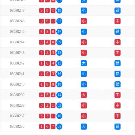
08080248
1
6
0
07
大
错
08080247
9
9
1
19
小
错
08080246
0
6
1
07
小
中
08080245
3
8
6
17
小
错
08080244
5
4
0
09
小
中
08080243
2
8
3
13
小
中
08080242
1
8
4
13
大
错
08080241
4
9
3
16
小
错
08080240
1
8
9
18
小
错
08080239
4
6
4
14
大
中
08080238
0
2
1
03
小
中
08080237
6
3
1
10
小
中
08080236
1
0
7
08
大
错