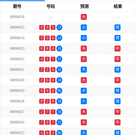
期号
号码
预测
结果
08090636
---
大
---
双
08090635
4
6
5
15
小
错
08090634
5
3
6
14
小
错
08090633
8
8
0
16
大
中
08090632
4
1
7
12
小
中
08090631
2
2
6
10
大
错
08090630
2
6
8
16
大
中
08090629
0
6
0
06
大
错
08090628
8
2
8
18
小
错
08090627
2
7
7
16
大
中
08090626
7
9
7
23
大
中
08090625
4
0
2
06
大
错