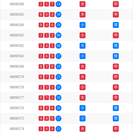
08090586
2
5
7
14
大
中
08090585
6
9
4
19
大
中
08090584
9
4
6
19
小
错
08090583
3
1
2
06
小
中
08090582
2
4
2
08
大
错
08090581
2
6
9
17
小
错
08090580
8
3
8
19
大
中
08090579
8
7
8
23
大
中
08090578
2
5
3
10
小
中
08090577
9
7
3
19
大
中
08090576
8
3
9
20
小
错
08090575
4
4
9
17
小
错
08090574
3
4
8
15
大
中