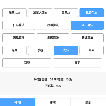
加拿大28
加拿大西28
台湾28
比特币28
狂马算法
独尊算法
匹夫算法
酒鬼算法
麒麟算法
天诛算法
组合
杀组
大小
单双
双项
双组
100期 正确：55 期 错误：45 期
正确率：55%
预测
走势
统计