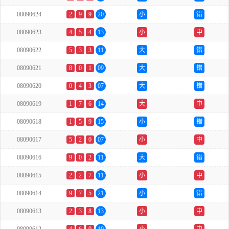
08090624
2
9
9
20
小
错
08090623
4
5
4
13
小
中
08090622
5
3
3
11
大
错
08090621
8
0
1
09
大
错
08090620
0
4
3
07
大
错
08090619
1
7
6
14
大
中
08090618
1
5
9
15
小
错
08090617
5
2
0
07
小
中
08090616
9
0
2
11
大
错
08090615
2
2
7
11
小
中
08090614
9
7
5
21
小
错
08090613
2
3
8
13
小
中