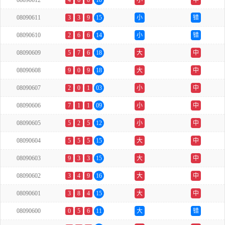
08090612
4
6
0
10
小
中
08090611
3
3
9
15
小
错
08090610
2
6
6
14
小
错
08090609
5
7
6
18
大
中
08090608
9
0
9
18
大
中
08090607
2
0
1
03
小
中
08090606
7
1
1
09
小
中
08090605
5
2
5
12
小
中
08090604
5
5
5
15
大
中
08090603
9
3
3
15
大
中
08090602
3
4
9
16
大
中
08090601
3
8
4
15
大
中
08090600
0
5
6
11
大
错