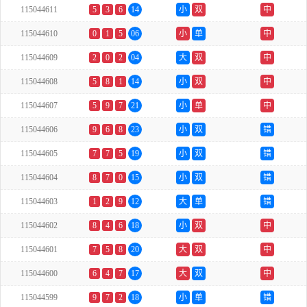
115044611
5
3
6
14
小
双
中
115044610
0
1
5
06
小
单
中
115044609
2
0
2
04
大
双
中
115044608
5
8
1
14
小
双
中
115044607
5
9
7
21
小
单
中
115044606
9
6
8
23
小
双
错
115044605
7
7
5
19
小
双
错
115044604
8
7
0
15
小
双
错
115044603
1
2
9
12
大
单
错
115044602
8
4
6
18
小
双
中
115044601
7
5
8
20
大
双
中
115044600
6
4
7
17
大
双
中
115044599
9
7
2
18
小
单
错