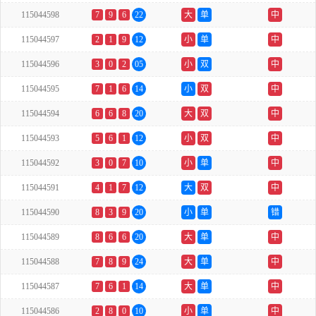
115044598
7
9
6
22
大
单
中
115044597
2
1
9
12
小
单
中
115044596
3
0
2
05
小
双
中
115044595
7
1
6
14
小
双
中
115044594
6
6
8
20
大
双
中
115044593
5
6
1
12
小
双
中
115044592
3
0
7
10
小
单
中
115044591
4
1
7
12
大
双
中
115044590
8
3
9
20
小
单
错
115044589
8
6
6
20
大
单
中
115044588
7
8
9
24
大
单
中
115044587
7
6
1
14
大
单
中
115044586
2
8
0
10
小
单
中