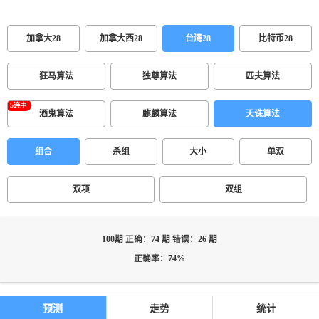
加拿大28
加拿大西28
台湾28
比特币28
狂马算法
独尊算法
匹夫算法
酒鬼算法
麒麟算法
天诛算法
组合
杀组
大小
单双
双项
双组
100期 正确：74 期 错误：26 期
正确率：74%
预测
走势
统计