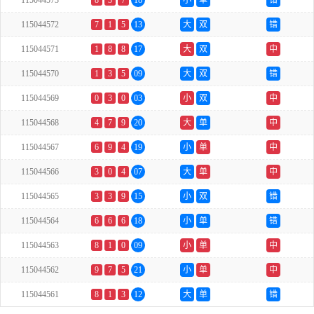
115044573
8
3
7
18
小
单
错
115044572
7
1
5
13
大
双
错
115044571
1
8
8
17
大
双
中
115044570
1
3
5
09
大
双
错
115044569
0
3
0
03
小
双
中
115044568
4
7
9
20
大
单
中
115044567
6
9
4
19
小
单
中
115044566
3
0
4
07
大
单
中
115044565
3
3
9
15
小
双
错
115044564
6
6
6
18
小
单
错
115044563
8
1
0
09
小
单
中
115044562
9
7
5
21
小
单
中
115044561
8
1
3
12
大
单
错