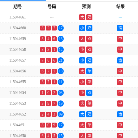
期号
号码
预测
结果
115044661
---
大
双
---
115044660
8
2
7
17
小
双
错
115044659
8
4
6
18
大
双
中
115044658
8
3
1
12
小
双
中
115044657
7
8
6
21
小
双
错
115044656
6
7
5
18
大
单
中
115044655
3
7
1
11
小
单
中
115044654
1
0
2
03
小
双
中
115044653
3
9
7
19
大
单
中
115044652
2
4
3
09
大
双
错
115044651
8
0
9
17
大
单
中
115044650
6
4
5
15
大
单
中