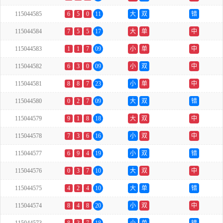
115044585
6
5
0
11
大
双
错
115044584
7
5
5
17
大
单
中
115044583
1
1
7
09
小
单
中
115044582
6
3
0
09
小
双
中
115044581
8
8
7
23
小
单
中
115044580
0
2
7
09
大
双
错
115044579
9
1
8
18
大
双
中
115044578
7
3
6
16
小
双
中
115044577
6
9
4
19
小
双
错
115044576
0
3
7
10
大
双
中
115044575
4
2
4
10
大
单
错
115044574
8
4
8
20
小
双
中