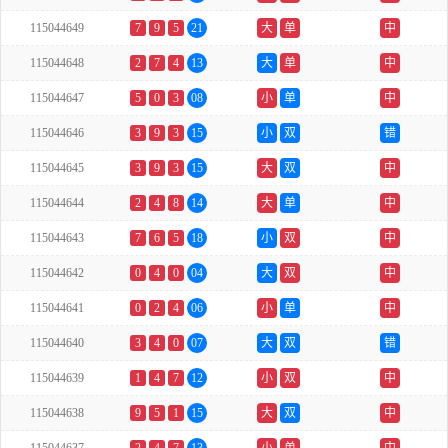
115044649
7
9
5
21
大
单
中
115044648
2
7
4
13
大
单
中
115044647
5
0
3
08
小
单
中
115044646
3
9
3
15
小
双
错
115044645
3
9
3
15
大
双
中
115044644
2
4
8
14
大
单
中
115044643
7
6
5
18
小
双
中
115044642
0
4
0
04
大
双
中
115044641
0
2
4
06
小
单
中
115044640
3
4
0
07
大
双
错
115044639
1
4
7
12
小
双
中
115044638
9
5
1
15
大
双
中