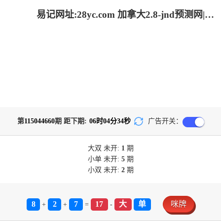
易记网址:28yc.com 加拿大2.8-jnd预测网|PC2.8预测走势|加拿大2.8预测在线预测pc_专注研究加拿大预测!
第
115044660
期 距下期:
06
时
04
分
34
秒
广告开关：
大双
未开:
1
期
小单
未开:
5
期
小双
未开:
2
期
8
2
7
17
大
单
咪牌
+
+
=
-