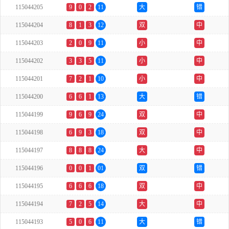
115044205
9
0
2
11
大
错
115044204
8
1
3
12
双
中
115044203
2
0
9
11
小
中
115044202
3
3
5
11
小
中
115044201
7
2
1
10
小
中
115044200
6
6
1
13
大
错
115044199
9
6
9
24
双
中
115044198
6
9
3
18
双
中
115044197
8
8
8
24
大
中
115044196
0
0
1
01
双
错
115044195
6
6
6
18
双
中
115044194
7
2
5
14
大
中
115044193
5
0
6
11
大
错