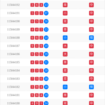
115044192
3
6
4
13
单
中
115044191
5
1
1
07
小
中
115044190
6
5
5
16
双
中
115044189
4
4
5
13
单
中
115044188
6
6
2
14
小
错
115044187
9
1
9
19
大
中
115044186
9
5
5
19
大
中
115044185
4
7
0
11
单
中
115044184
2
3
5
10
双
中
115044183
7
5
6
18
双
中
115044182
5
9
4
18
小
错
115044181
9
6
4
19
单
中
115044180
4
9
1
14
双
中