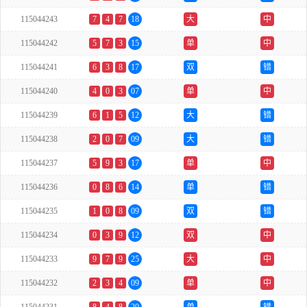
115044243
7
4
7
18
大
中
115044242
5
7
3
15
单
中
115044241
6
3
8
17
双
错
115044240
4
0
3
07
单
中
115044239
6
1
5
12
大
错
115044238
2
0
7
09
大
错
115044237
5
9
3
17
单
中
115044236
0
8
6
14
单
错
115044235
1
0
8
09
双
错
115044234
0
3
9
12
双
中
115044233
9
7
9
25
大
中
115044232
2
3
4
09
单
中