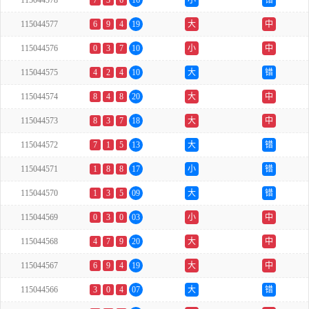
115044578
7
3
6
16
小
错
115044577
6
9
4
19
大
中
115044576
0
3
7
10
小
中
115044575
4
2
4
10
大
错
115044574
8
4
8
20
大
中
115044573
8
3
7
18
大
中
115044572
7
1
5
13
大
错
115044571
1
8
8
17
小
错
115044570
1
3
5
09
大
错
115044569
0
3
0
03
小
中
115044568
4
7
9
20
大
中
115044567
6
9
4
19
大
中
115044566
3
0
4
07
大
错