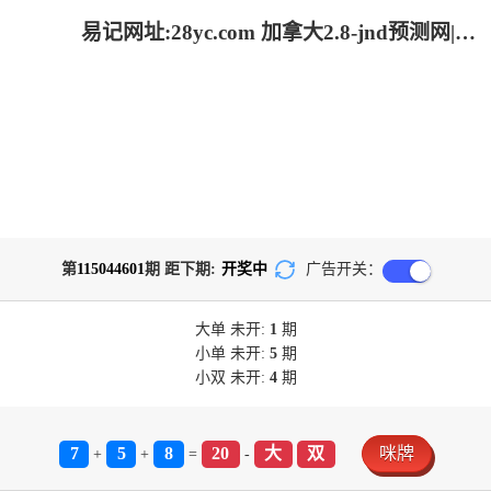
易记网址:28yc.com 加拿大2.8-jnd预测网|PC2.8预测走势|加拿大2.8预测在线预测pc_专注研究加拿大预测!
第
115044601
期 距下期:
开奖中
广告开关：
大单
未开:
1
期
小单
未开:
5
期
小双
未开:
4
期
7
5
8
20
大
双
咪牌
+
+
=
-