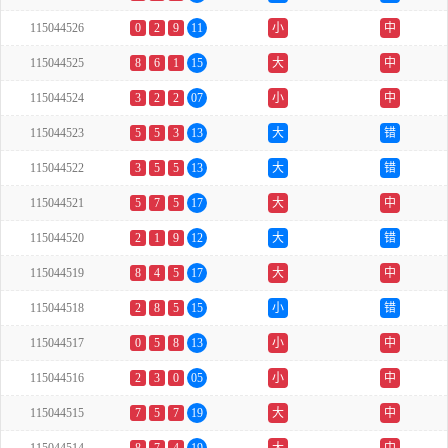
115044526
0
2
9
11
小
中
115044525
8
6
1
15
大
中
115044524
3
2
2
07
小
中
115044523
5
5
3
13
大
错
115044522
3
5
5
13
大
错
115044521
5
7
5
17
大
中
115044520
2
1
9
12
大
错
115044519
8
4
5
17
大
中
115044518
2
8
5
15
小
错
115044517
0
5
8
13
小
中
115044516
2
3
0
05
小
中
115044515
7
5
7
19
大
中