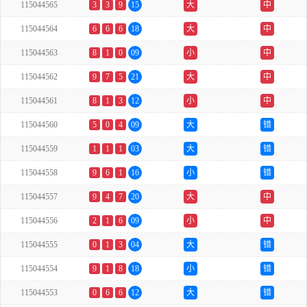
115044565
3
3
9
15
大
中
115044564
6
6
6
18
大
中
115044563
8
1
0
09
小
中
115044562
9
7
5
21
大
中
115044561
8
1
3
12
小
中
115044560
5
0
4
09
大
错
115044559
1
1
1
03
大
错
115044558
9
6
1
16
小
错
115044557
9
4
7
20
大
中
115044556
2
1
6
09
小
中
115044555
0
1
3
04
大
错
115044554
9
1
8
18
小
错
115044553
0
6
6
12
大
错