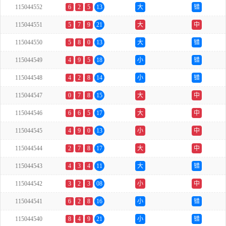
115044552
6
2
5
13
大
错
115044551
5
7
9
21
大
中
115044550
5
8
0
13
大
错
115044549
4
9
5
18
小
错
115044548
4
2
8
14
小
错
115044547
0
7
8
15
大
中
115044546
6
6
5
17
大
中
115044545
4
9
0
13
小
中
115044544
2
7
8
17
大
中
115044543
4
3
4
11
大
错
115044542
3
2
3
08
小
中
115044541
6
2
8
16
小
错
115044540
8
4
9
21
小
错