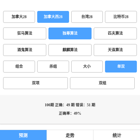
加拿大28
加拿大西28
台湾28
比特币28
狂马算法
独尊算法
匹夫算法
酒鬼算法
麒麟算法
天诛算法
组合
杀组
大小
单双
双项
双组
100期 正确：49 期 错误：51 期
正确率：49%
预测
走势
统计