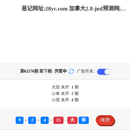
易记网址:28yc.com 加拿大2.8-jnd预测网|PC2.8预测走势|加拿大2.8预测在线预测pc_专注研究加拿大预测!
第
62176
期 距下期:
开奖中
广告开关：
大双
未开:
1
期
小单
未开:
2
期
小双
未开:
4
期
9
2
4
15
大
单
咪牌
+
+
=
-