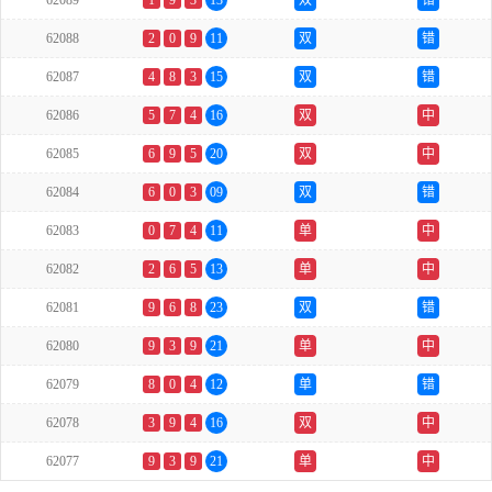
62089
1
9
3
13
双
错
62088
2
0
9
11
双
错
62087
4
8
3
15
双
错
62086
5
7
4
16
双
中
62085
6
9
5
20
双
中
62084
6
0
3
09
双
错
62083
0
7
4
11
单
中
62082
2
6
5
13
单
中
62081
9
6
8
23
双
错
62080
9
3
9
21
单
中
62079
8
0
4
12
单
错
62078
3
9
4
16
双
中
62077
9
3
9
21
单
中