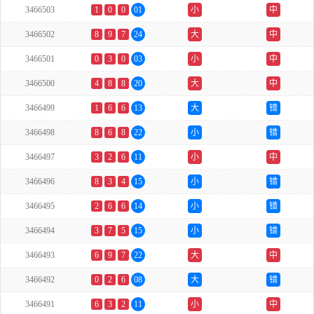
3466503
1
0
0
01
小
中
3466502
8
9
7
24
大
中
3466501
0
3
0
03
小
中
3466500
4
8
8
20
大
中
3466499
1
6
6
13
大
错
3466498
8
6
8
22
小
错
3466497
3
2
6
11
小
中
3466496
8
3
4
15
小
错
3466495
2
6
6
14
小
错
3466494
3
7
5
15
小
错
3466493
6
9
7
22
大
中
3466492
0
2
6
08
大
错
3466491
6
3
2
11
小
中