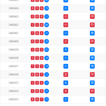
3466465
2
0
6
08
大
错
3466464
8
5
6
19
小
错
3466463
3
0
8
11
小
中
3466462
1
1
6
08
小
中
3466461
7
8
6
21
小
错
3466460
0
5
5
10
小
中
3466459
2
0
3
05
大
错
3466458
5
5
8
18
小
错
3466457
7
5
7
19
小
错
3466456
6
8
7
21
大
中
3466455
5
3
3
11
大
错
3466454
5
8
8
21
大
中
3466453
8
0
7
15
小
错