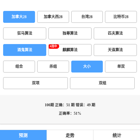
加拿大28
加拿大西28
台湾28
比特币28
狂马算法
独尊算法
匹夫算法
酒鬼算法
麒麟算法
天诛算法
组合
杀组
大小
单双
双项
双组
100期 正确：51 期 错误：49 期
正确率：51%
预测
走势
统计