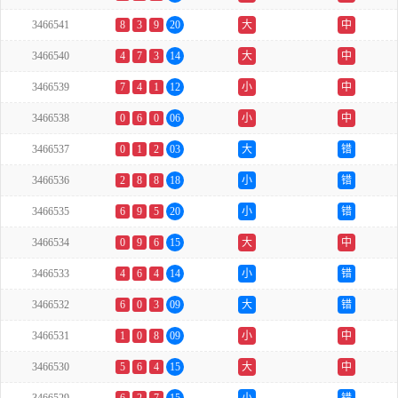
3466541
8
3
9
20
大
中
3466540
4
7
3
14
大
中
3466539
7
4
1
12
小
中
3466538
0
6
0
06
小
中
3466537
0
1
2
03
大
错
3466536
2
8
8
18
小
错
3466535
6
9
5
20
小
错
3466534
0
9
6
15
大
中
3466533
4
6
4
14
小
错
3466532
6
0
3
09
大
错
3466531
1
0
8
09
小
中
3466530
5
6
4
15
大
中