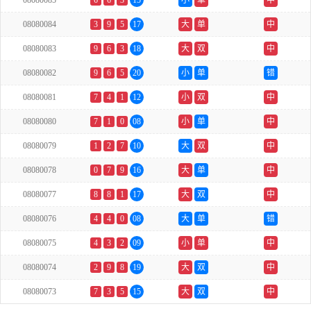
08080085
6
6
3
15
小
单
中
08080084
3
9
5
17
大
单
中
08080083
9
6
3
18
大
双
中
08080082
9
6
5
20
小
单
错
08080081
7
4
1
12
小
双
中
08080080
7
1
0
08
小
单
中
08080079
1
2
7
10
大
双
中
08080078
0
7
9
16
大
单
中
08080077
8
8
1
17
大
双
中
08080076
4
4
0
08
大
单
错
08080075
4
3
2
09
小
单
中
08080074
2
9
8
19
大
双
中
08080073
7
3
5
15
大
双
中