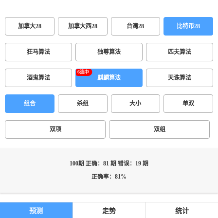
加拿大28
加拿大西28
台湾28
比特币28
狂马算法
独尊算法
匹夫算法
酒鬼算法
麒麟算法
天诛算法
组合
杀组
大小
单双
双项
双组
100期 正确：81 期 错误：19 期
正确率：81%
预测
走势
统计