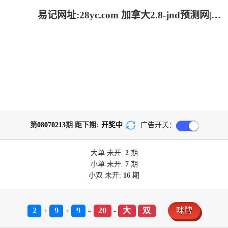
易记网址:28yc.com 加拿大2.8-jnd预测网|PC2.8预测走势|加拿大2.8预测在线预测pc_专注研究加拿大预测!
第
08070213
期 距下期:
开奖中
广告开关：
大单
未开:
2
期
小单
未开:
7
期
小双
未开:
16
期
2
9
9
20
大
双
咪牌
+
+
=
-