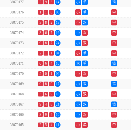
08070177
2
9
3
14
小
单
错
08070176
1
1
6
08
小
单
中
08070175
3
8
2
13
小
双
中
08070174
3
6
7
16
小
双
中
08070173
9
8
7
24
小
双
中
08070172
2
1
1
04
小
单
中
08070171
0
6
4
10
大
单
错
08070170
5
0
1
06
小
双
中
08070169
9
8
0
17
小
双
错
08070168
3
6
9
18
小
双
中
08070167
9
4
8
21
小
双
错
08070166
3
9
4
16
小
双
中
08070165
2
5
4
11
小
单
中