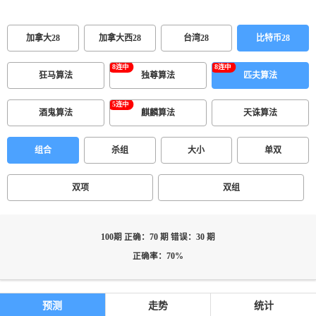
加拿大28
加拿大西28
台湾28
比特币28
狂马算法
独尊算法
匹夫算法
酒鬼算法
麒麟算法
天诛算法
组合
杀组
大小
单双
双项
双组
100期 正确：70 期 错误：30 期
正确率：70%
预测
走势
统计