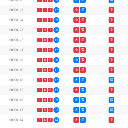
08070126
0
5
1
06
大
单
错
08070125
8
1
3
12
小
单
中
08070124
2
2
5
09
小
单
中
08070123
9
9
2
20
大
双
中
08070122
8
0
7
15
大
单
中
08070121
0
3
9
12
小
双
中
08070120
3
8
9
20
小
双
中
08070119
3
8
0
11
小
单
中
08070118
3
9
0
12
大
单
错
08070117
9
6
0
15
大
双
中
08070116
8
0
1
09
大
双
错
08070115
0
5
0
05
大
双
错
08070114
3
6
5
14
大
单
中