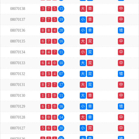
08070138
3
7
5
15
大
单
中
08070137
7
7
5
19
小
单
中
08070136
8
8
4
20
小
单
错
08070135
6
7
3
16
大
双
中
08070134
0
4
7
11
小
双
中
08070133
6
4
0
10
大
双
中
08070132
0
3
4
07
大
双
错
08070131
8
2
7
17
大
双
中
08070130
1
1
9
11
大
单
中
08070129
6
1
9
16
小
单
错
08070128
6
0
8
14
大
单
中
08070127
5
6
9
20
小
双
中