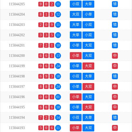
115044205
9
0
2
11
小双
大单
错
115044204
8
1
3
12
大双
小单
错
115044203
2
0
9
11
大单
小双
错
115044202
3
3
5
11
大单
小双
错
115044201
7
2
1
10
小单
大双
错
115044200
6
6
1
13
小单
大双
中
115044199
9
6
9
24
小单
大双
中
115044198
6
9
3
18
小双
大单
错
115044197
8
8
8
24
小单
大双
中
115044196
0
0
1
01
小单
大双
中
115044195
6
6
6
18
小单
大双
中
115044194
7
2
5
14
小双
大单
错
115044193
5
0
6
11
小单
大双
中