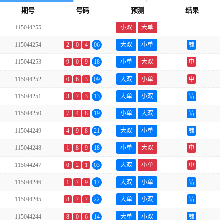
期号
号码
预测
结果
115044255
---
小双
大单
---
115044254
2
0
4
06
大双
小单
错
115044253
9
0
9
18
小单
大双
中
115044252
0
6
3
09
大双
小单
中
115044251
3
7
3
13
大单
小双
错
115044250
7
4
8
19
小单
大双
错
115044249
4
9
8
21
大双
小单
错
115044248
1
8
9
18
小单
大双
中
115044247
0
2
1
03
大双
小单
中
115044246
1
7
9
17
大双
小单
错
115044245
8
7
7
22
大单
小双
错
115044244
8
0
6
14
大单
小双
错