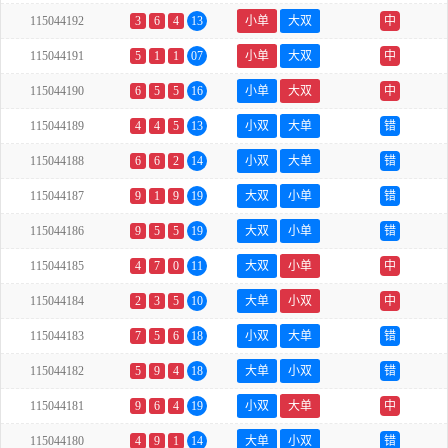
115044192
3
6
4
13
小单
大双
中
115044191
5
1
1
07
小单
大双
中
115044190
6
5
5
16
小单
大双
中
115044189
4
4
5
13
小双
大单
错
115044188
6
6
2
14
小双
大单
错
115044187
9
1
9
19
大双
小单
错
115044186
9
5
5
19
大双
小单
错
115044185
4
7
0
11
大双
小单
中
115044184
2
3
5
10
大单
小双
中
115044183
7
5
6
18
小双
大单
错
115044182
5
9
4
18
大单
小双
错
115044181
9
6
4
19
小双
大单
中
115044180
4
9
1
14
大单
小双
错