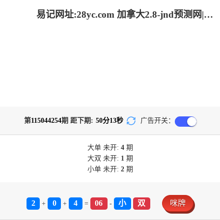
易记网址:28yc.com 加拿大2.8-jnd预测网|PC2.8预测走势|加拿大2.8预测在线预测pc_专注研究加拿大预测!
第
115044254
期 距下期:
50
分
13
秒
广告开关：
大单
未开:
4
期
大双
未开:
1
期
小单
未开:
2
期
2
0
4
06
小
双
咪牌
+
+
=
-