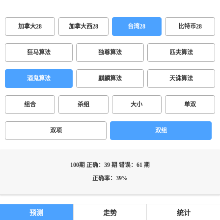
加拿大28
加拿大西28
台湾28
比特币28
狂马算法
独尊算法
匹夫算法
酒鬼算法
麒麟算法
天诛算法
组合
杀组
大小
单双
双项
双组
100期 正确：39 期 错误：61 期
正确率：39%
预测
走势
统计