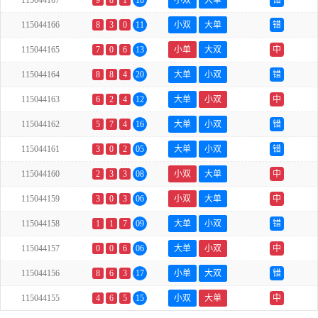
115044167
9
8
1
18
小双
大单
错
115044166
8
3
0
11
小双
大单
错
115044165
7
0
6
13
小单
大双
中
115044164
8
8
4
20
大单
小双
错
115044163
6
2
4
12
大单
小双
中
115044162
5
7
4
16
大单
小双
错
115044161
3
0
2
05
大单
小双
错
115044160
2
3
3
08
小双
大单
中
115044159
3
0
3
06
小双
大单
中
115044158
1
1
7
09
大单
小双
错
115044157
0
0
6
06
大单
小双
中
115044156
8
6
3
17
小单
大双
错
115044155
4
6
5
15
小双
大单
中