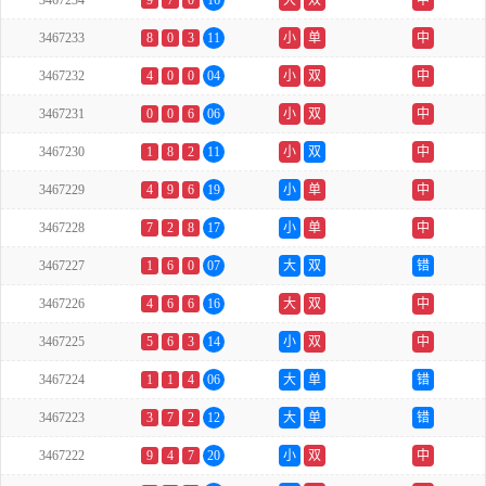
3467234
9
7
0
16
大
双
中
3467233
8
0
3
11
小
单
中
3467232
4
0
0
04
小
双
中
3467231
0
0
6
06
小
双
中
3467230
1
8
2
11
小
双
中
3467229
4
9
6
19
小
单
中
3467228
7
2
8
17
小
单
中
3467227
1
6
0
07
大
双
错
3467226
4
6
6
16
大
双
中
3467225
5
6
3
14
小
双
中
3467224
1
1
4
06
大
单
错
3467223
3
7
2
12
大
单
错
3467222
9
4
7
20
小
双
中