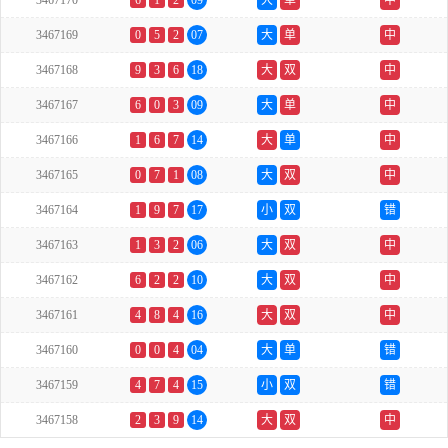
3467170
6
1
2
09
大
单
中
3467169
0
5
2
07
大
单
中
3467168
9
3
6
18
大
双
中
3467167
6
0
3
09
大
单
中
3467166
1
6
7
14
大
单
中
3467165
0
7
1
08
大
双
中
3467164
1
9
7
17
小
双
错
3467163
1
3
2
06
大
双
中
3467162
6
2
2
10
大
双
中
3467161
4
8
4
16
大
双
中
3467160
0
0
4
04
大
单
错
3467159
4
7
4
15
小
双
错
3467158
2
3
9
14
大
双
中