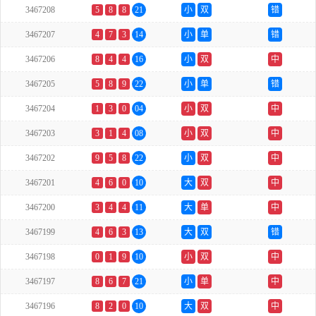
3467208
5
8
8
21
小
双
错
3467207
4
7
3
14
小
单
错
3467206
8
4
4
16
小
双
中
3467205
5
8
9
22
小
单
错
3467204
1
3
0
04
小
双
中
3467203
3
1
4
08
小
双
中
3467202
9
5
8
22
小
双
中
3467201
4
6
0
10
大
双
中
3467200
3
4
4
11
大
单
中
3467199
4
6
3
13
大
双
错
3467198
0
1
9
10
小
双
中
3467197
8
6
7
21
小
单
中
3467196
8
2
0
10
大
双
中