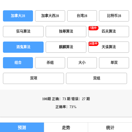
加拿大28
加拿大西28
台湾28
比特币28
狂马算法
独尊算法
匹夫算法
酒鬼算法
麒麟算法
天诛算法
组合
杀组
大小
单双
双项
双组
100期 正确：73 期 错误：27 期
正确率：73%
预测
走势
统计